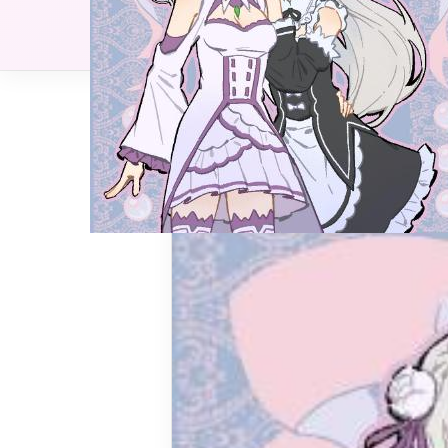
小说 - 锁