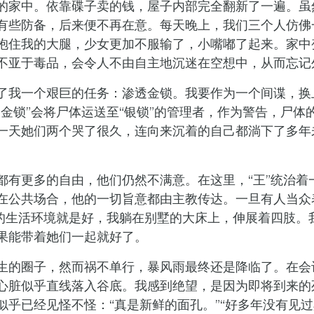
的家中。依靠碟子卖的钱，屋子内部完全翻新了一遍。虽
有些防备，后来便不再在意。每天晚上，我们三个人仿佛
抱住我的大腿，少女更加不服输了，小嘴嘟了起来。家中
不亚于毒品，会令人不由自主地沉迷在空想中，从而忘记
了我一个艰巨的任务：渗透金锁。我要作为一个间谍，换上
金锁”会将尸体运送至“银锁”的管理者，作为警告，尸
一天她们两个哭了很久，连向来沉着的自己都淌下了多年
都有更多的自由，他们仍然不满意。在这里，“王”统治着
在公共场合，他的一切旨意都由主教传达。一旦有人当众
”的生活环境就是好，我躺在别墅的大床上，伸展着四肢。
果能带着她们一起就好了。
生的圈子，然而祸不单行，暴风雨最终还是降临了。在会
心脏似乎直线落入谷底。我感到绝望，是因为即将到来的
乎已经见怪不怪：“真是新鲜的面孔。”“好多年没有见