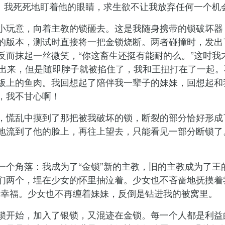
”。我死死地盯着他的眼睛，求生欲不让我放弃任何一个机
小玩意，向着主教的锁砸去。这是我随身携带的锁破坏器
的版本，测试时直接将一把金锁烧断。两者碰撞时，发出
反而抹起一丝微笑，“你这畜生还挺有能耐的么。”这时我
叫了出来，但是随即脖子就被掐住了，我和王扭打在了一起
板上的鱼肉。我回想起了陪伴我一辈子的妹妹，回想起和
，我不甘心啊！
，慌乱中摸到了那把被我破坏的锁，断裂的部分恰好形成
地流到了他的脸上，再往上望去，只能看见一部分断锁了
一个角落：我成为了“金锁”新的主教，旧的主教成为了王
们两个，埋在少女的怀里抽泣着。少女也不吝啬地抚摸着
着幸福。少女也不再缠着妹妹，反倒是钻进我的被窝里。
锁开始，加入了银锁，又混迹在金锁。每一个人都是利益