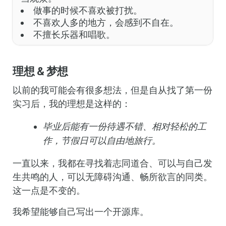
做事的时候不喜欢被打扰。
不喜欢人多的地方，会感到不自在。
不擅长乐器和唱歌。
理想 & 梦想
以前的我可能会有很多想法，但是自从找了第一份
实习后，我的理想是这样的：
毕业后能有一份待遇不错、相对轻松的工
作，节假日可以自由地旅行。
一直以来，我都在寻找着志同道合、可以与自己发
生共鸣的人，可以无障碍沟通、畅所欲言的同类。
这一点是不变的。
我希望能够自己写出一个开源库。