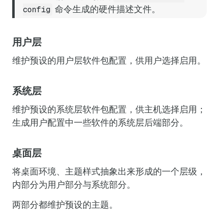
命令生成的硬件描述文件。
config
用户层
维护预设的用户层软件包配置，供用户选择启用。
系统层
维护预设的系统层软件包配置，供主机选择启用；
生成用户配置中一些软件的系统层后端部分。
桌面层
将桌面环境、主题样式抽象出来形成的一个层级，
内部分为用户部分与系统部分。
两部分都维护预设的主题。