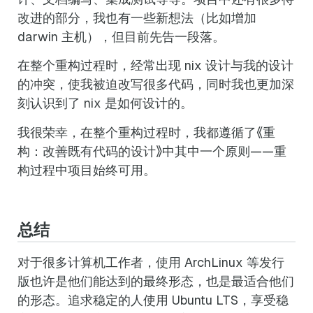
改进的部分，我也有一些新想法（比如增加
darwin 主机），但目前先告一段落。
在整个重构过程时，经常出现 nix 设计与我的设计
的冲突，使我被迫改写很多代码，同时我也更加深
刻认识到了 nix 是如何设计的。
我很荣幸，在整个重构过程时，我都遵循了《重
构：改善既有代码的设计》中其中一个原则——重
构过程中项目始终可用。
总结
对于很多计算机工作者，使用 ArchLinux 等发行
版也许是他们能达到的最终形态，也是最适合他们
的形态。追求稳定的人使用 Ubuntu LTS，享受稳