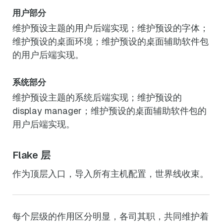
用户部分
维护预设主题的用户后端实现；维护预设的字体；
维护预设的桌面环境；维护预设的桌面辅助软件包
的用户后端实现。
系统部分
维护预设主题的系统后端实现；维护预设的
display manager；维护预设的桌面辅助软件包的
用户后端实现。
Flake 层
作为顶层入口，导入所有主机配置，世界线收束。
每个层级的作用区分明显，各司其职，共同维护着