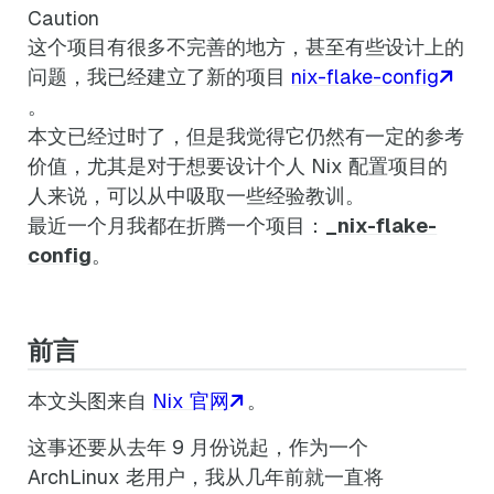
Caution
这个项目有很多不完善的地方，甚至有些设计上的
问题，我已经建立了新的项目
nix-flake-config
。
本文已经过时了，但是我觉得它仍然有一定的参考
价值，尤其是对于想要设计个人 Nix 配置项目的
人来说，可以从中吸取一些经验教训。
最近一个月我都在折腾一个项目：
_nix-flake-
config
。
前言
本文头图来自
Nix 官网
。
这事还要从去年 9 月份说起，作为一个
ArchLinux 老用户，我从几年前就一直将