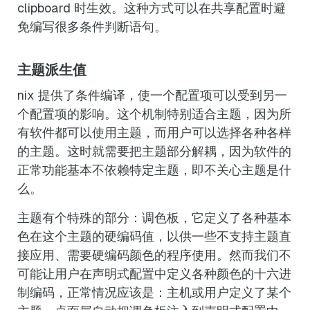
clipboard 时生效。这种方式可以在共享配置时避
免编写很多条件判断语句。
主题派生值
nix 提供了条件编译，使一个配置项可以受到另一
个配置项的影响。这个机制特别适合主题，因为所
有软件都可以使用主题，而用户可以选择各种各样
的主题。这时就需要把主题部分解耦，因为软件的
正常功能基本不依赖特定主题，即不关心主题是什
么。
主题有个特殊的部分：调色板，它定义了各种基本
色在这个主题的硬编码值，以供一些不支持主题直
接应用、需要硬编码颜色的程序使用。然而我们不
可能让用户在声明式配置中定义各种颜色的十六进
制编码，正常情况应该是：主机或用户定义了某个