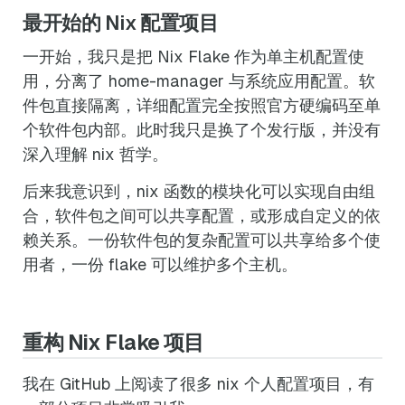
最开始的 Nix 配置项目
一开始，我只是把 Nix Flake 作为单主机配置使
用，分离了 home-manager 与系统应用配置。软
件包直接隔离，详细配置完全按照官方硬编码至单
个软件包内部。此时我只是换了个发行版，并没有
深入理解 nix 哲学。
后来我意识到，nix 函数的模块化可以实现自由组
合，软件包之间可以共享配置，或形成自定义的依
赖关系。一份软件包的复杂配置可以共享给多个使
用者，一份 flake 可以维护多个主机。
重构 Nix Flake 项目
我在 GitHub 上阅读了很多 nix 个人配置项目，有