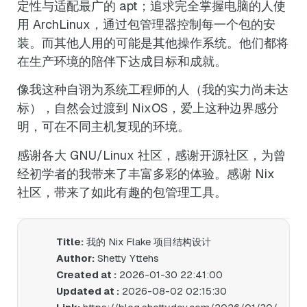
定性与适配最广的 apt；追求完全掌握电脑的人使
用 ArchLinux，通过包管理器控制每一个包的安
装。而其他人用的可能是其他操作系统。他们都将
在生产环境的陪伴下达成目标和成就。
像我这种自诩为系统工程师的人（我的实力尚未达
标），自然会过渡到 NixOS，爱上这种边界感分
明，可在不同主机复现的环境。
感谢各大 GNU/Linux 社区，感谢开源社区，为曾
经初学者的我带来了丰富多彩的体验。感谢 Nix
社区，带来了如此有趣的包管理工具。
Title:
我的 Nix Flake 项目结构设计
Author:
Shetty Yttehs
Created at :
2026-01-30 22:41:00
Updated at :
2026-08-02 02:15:30