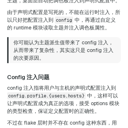
主题，桌面层自动把调色板注入到声明式配置中。
由于声明式配置是写死的，不能在运行时注入，所
以只好把配置注入到
中，再通过自定义
config
的 runtime 模块读取主题并注入调色板属性。
你可能认为主题派生值带来了 config 注入，
从而带来了复杂性，其实这只是 config 注入
的次要原因。
Config 注入问题
config 注入指将用户与主机的声明式配置注入到
中，这样可以
config.profile.{users,hosts}
让声明式配置成为真正的选项，接受 options 模块
的类型检查，保证定义配置时的正确性。
不过在 flake 层时并不存在 config 这种东西，用