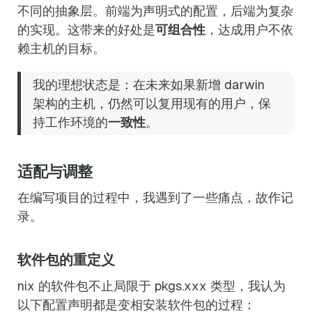
不同的抽象层。前端为声明式的配置，后端为复杂
的实现。这带来的好处是
可组合性
，达成用户不依
赖主机的目标。
我的理想状态是：在未来如果新增 darwin
架构的主机，仍然可以复用现有的用户，保
持工作环境的
一致性
。
适配与调整
在编写项目的过程中，我遇到了一些痛点，故作记
录。
软件包的重定义
nix 的软件包不止局限于 pkgs.xxx 类型，我认为
以下配置声明都是变相安装软件包的过程：