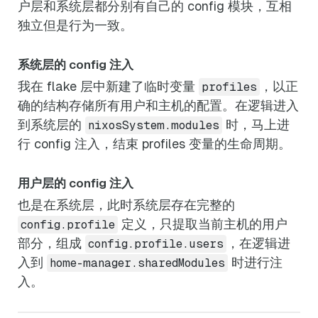
户层和系统层都分别有自己的 config 模块，互相
独立但是行为一致。
系统层的 config 注入
我在 flake 层中新建了临时变量
，以正
profiles
确的结构存储所有用户和主机的配置。在逻辑进入
到系统层的
时，马上进
nixosSystem.modules
行 config 注入，结束 profiles 变量的生命周期。
用户层的 config 注入
也是在系统层，此时系统层存在完整的
定义，只提取当前主机的用户
config.profile
部分，组成
，在逻辑进
config.profile.users
入到
时进行注
home-manager.sharedModules
入。