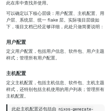
此在库中查找并使用。
可以确定以下核心层级：用户配置、主机配置、用
户层、系统层、统一 flake 层。实际项目层级如
下，项目文档已经足够详细，此处只做简要说明：
用户配置
定义用户配置，包括用户信息、软件包、用户主题
样式；管理所有用户配置。
主机配置
定义主机配置，包括主机信息、软件包、主机主题
样式，还特别包括主机使用的用户列表；管理所有
主机配置。
此处主机配置还包括由
nixos-generate-