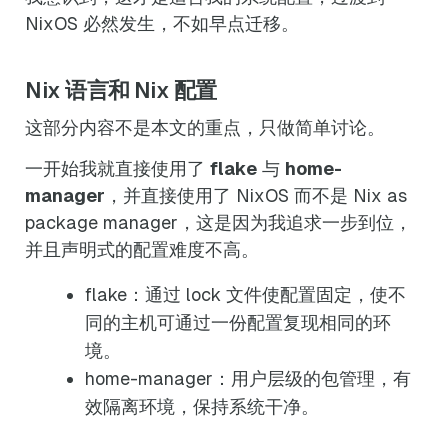
NixOS 必然发生，不如早点迁移。
Nix 语言和 Nix 配置
这部分内容不是本文的重点，只做简单讨论。
一开始我就直接使用了
flake
与
home-
manager
，并直接使用了 NixOS 而不是 Nix as
package manager，这是因为我追求一步到位，
并且声明式的配置难度不高。
flake：通过 lock 文件使配置固定，使不
同的主机可通过一份配置复现相同的环
境。
home-manager：用户层级的包管理，有
效隔离环境，保持系统干净。