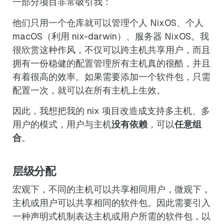
一部分项目非常吸引我：
他们只用一个仓库就可以管理个人 NixOS、个人
macOS（利用 nix-darwin）、服务器 NixOS。我
很欣赏这种作风，不仅可以跨主机共享用户，而且
拥有一份稳健的配置管理所有主机真的很酷，并且
有着很高的效率。如果需要添加一个软件包，只需
配置一次，就可以在所有主机上生效。
因此，我想把我的 nix 项目改造成支持多主机、多
用户的模式，用户与主机
没有依赖
，可以
任意组
合
。
层级分配
宏观下，不同的主机可以共享相同用户，微观下，
主机或用户可以共享相同的软件包。因此需要引入
一种声明式机制表达主机或用户所需的软件包，以