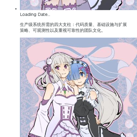
Loading Date...
生产级系统所需的四大支柱：代码质量、基础设施与扩展
策略、可观测性以及重视可靠性的团队文化。