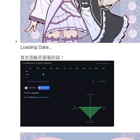
Loading Date...
首次贡献开源项目😋！