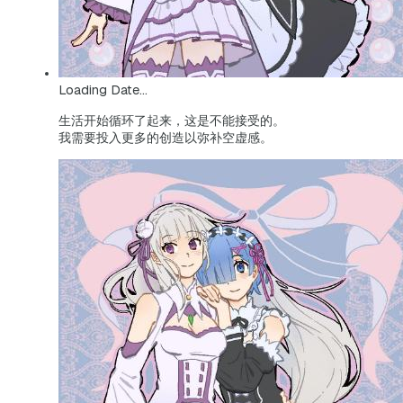
Loading Date...
生活开始循环了起来，这是不能接受的。
我需要投入更多的创造以弥补空虚感。