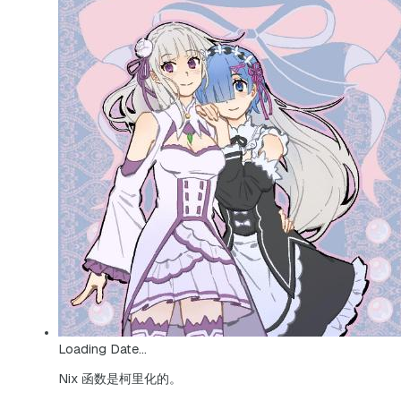
Loading Date...
Nix 函数是柯里化的。