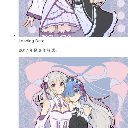
Loading Date...
2017 年是 8 年前 😨。