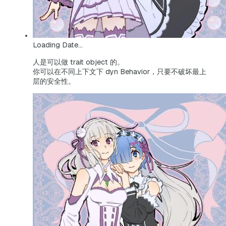
Loading Date...
人是可以做 trait object 的。
你可以在不同上下文下 dyn Behavior，只要不破坏最上
层的安全性。