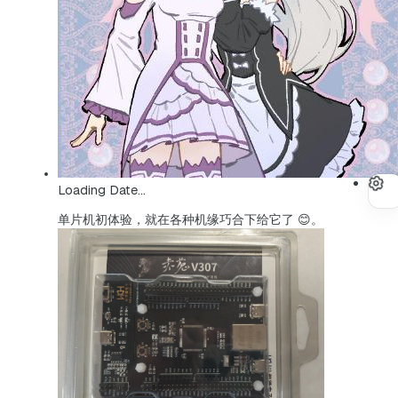
Loading Date...
单片机初体验，就在各种机缘巧合下给它了 😊。