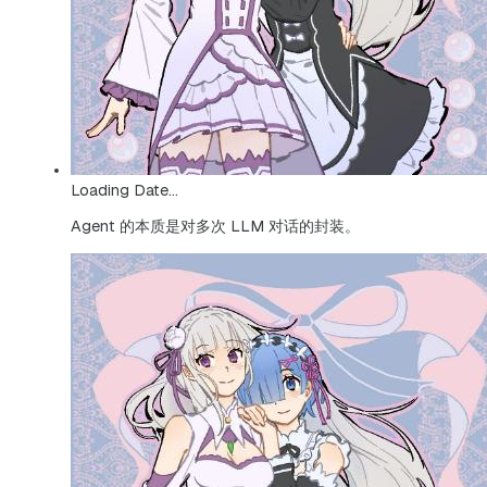
Loading Date...
Agent 的本质是对多次 LLM 对话的封装。