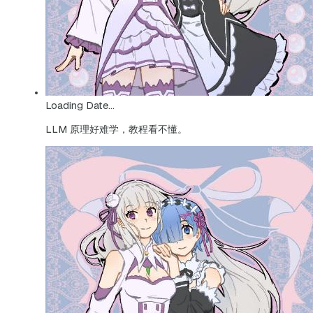
Loading Date...
LLM 原理好难学，教程看不懂。