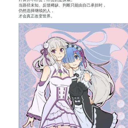
当路径未知、反馈稀缺、判断只能由自己承担时，
仍然选择继续的人，
才会真正改变世界。