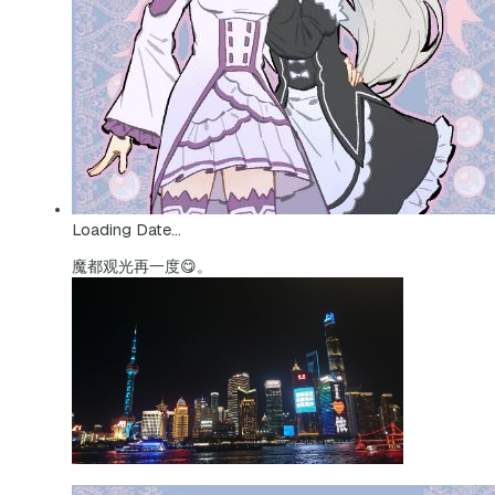
Loading Date...
魔都观光再一度😋。