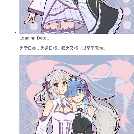
Loading Date...
为学日益，为道日损。损之又损，以至于无为。