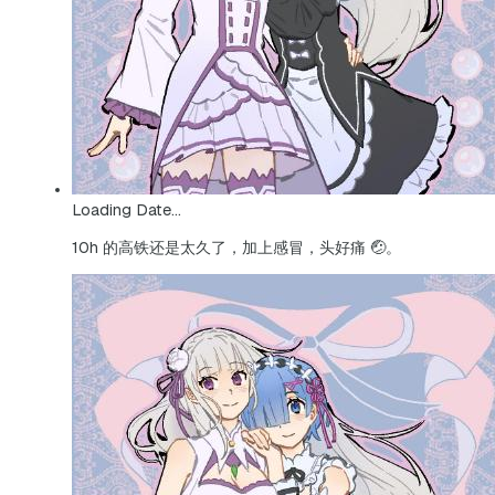
Loading Date...
10h 的高铁还是太久了，加上感冒，头好痛 🤕。