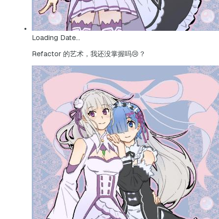
Loading Date...
Refactor 的艺术，我还没掌握吗😢？