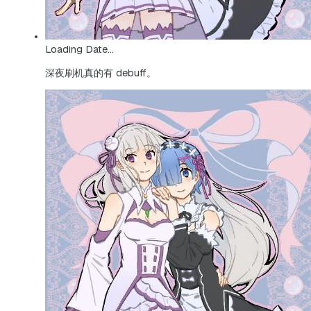
Loading Date...
深夜刷机真的有 debuff。