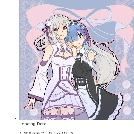
Loading Date...
计算并不昂贵，昂贵的是探索。