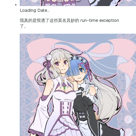
Loading Date...
我真的是恨透了这些莫名其妙的 run-time exception
了。