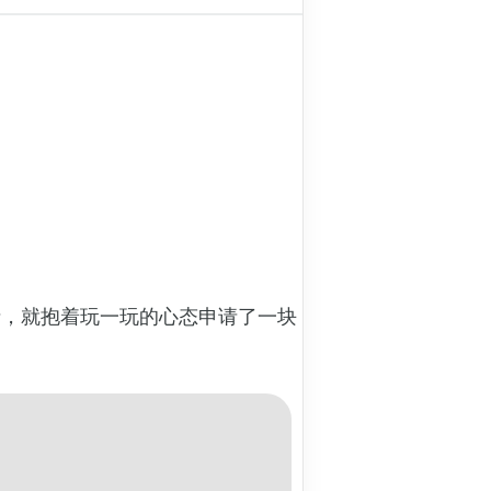
请，就抱着玩一玩的心态申请了一块