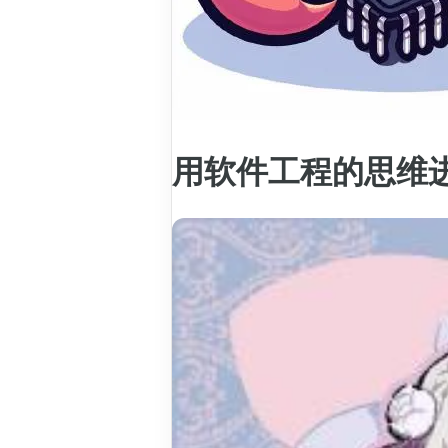
用软件工程的思维