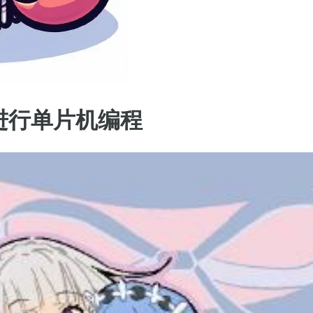
进行单片机编程