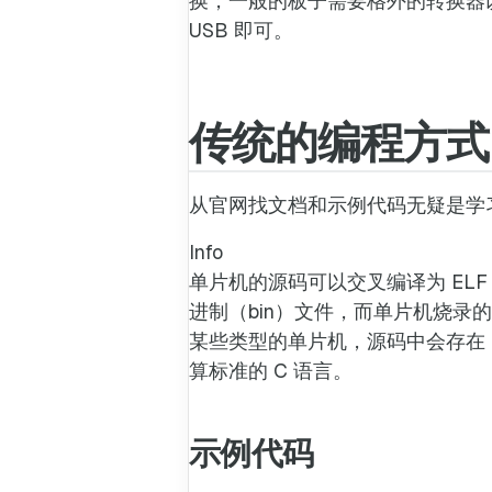
换，一般的板子需要格外的转换器以
USB 即可。
传统的编程方式
从官网找文档和示例代码无疑是学习
Info
单片机的源码可以交叉编译为 EL
进制（bin）文件，而单片机烧录的
某些类型的单片机，源码中会存在 C
算标准的 C 语言。
示例代码