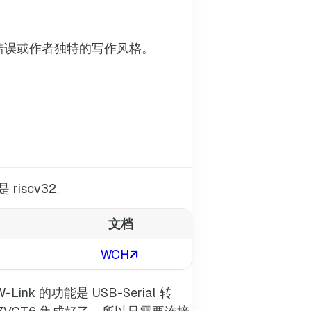
错误或作者独特的写作风格。
riscv32。
文档
WCH
 的功能是 USB-Serial 转