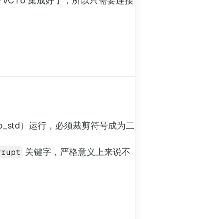
VCT6 集成好了，所以只需要连接
_std）运行，必须裁剪符号成为二
关键字，严格意义上来说不
rrupt