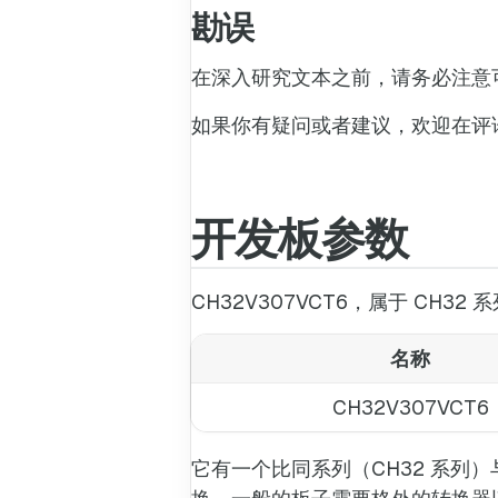
勘误
在深入研究文本之前，请务必注意
如果你有疑问或者建议，欢迎在评
开发板参数
CH32V307VCT6，属于 CH32
名称
CH32V307VCT6
它有一个比同系列（CH32 系列）与众