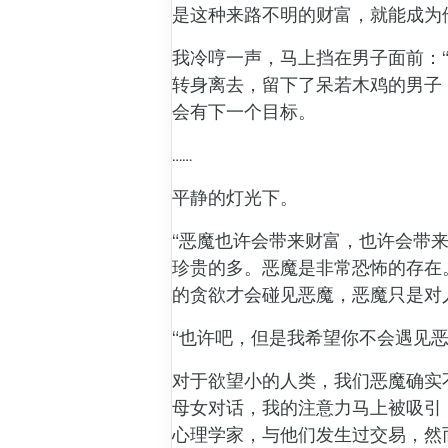
是这种来路不明的财富，就能成为
我冷哼一声，马上挡在男子面前：
转身离去，留下了呆若木鸡的男子
会有下一个目标。
……
平静的灯光下。
“恶魔也许会带来财富，也许会带
珍贵的多。恶魔是非常恐怖的存在
的贪欲才会碰见恶魔，恶魔只是对
“也许吧，但是我希望你不会遇见
对于欲望小的人类，我们恶魔确实
母女对话，我的注意力马上被吸引
心理学家，与他们发生过交易，然