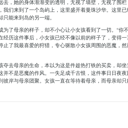
远去，她的身体渐渐变的透明，无视了墙壁，无视了围栏
，我们来到了一个岛屿上，这里盛开着曼珠沙华。这里已
却只能来到岛的另一端。
成为了母亲的样子，却不小心让小女孩看到了一切。“你不
在经历这件事后，小女孩已经不像以前的样子了，变得一
停止了我最喜爱的狩猎，专心驱散小女孩周围的恶魔，然
该夺去母亲的生命，本以为这是件趁热打铁的买卖，却坐
这并不是恶魔的作风。一失足成千古恨，这件事日日夜夜
到彼岸与母亲团聚。女孩一直在等待着母亲，而母亲却只