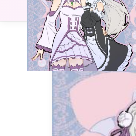
小说 - 中？庸！