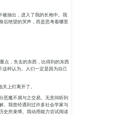
中被抽出，进入了我的长袍中。我
身后绝望的哭声，而是思考着哪里
是重点，失去的东西，比得到的东西
不这样认为。人们一定是因为自己
地关上灯离开了。
分恶魔不屑与之交易。无意间听到
解。我曾经遇到过许多社会学家与
历史所束缚。我动用能力尝试阅读