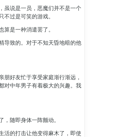
，虽说是一员，恶魔们并不是一个
只不过是可笑的游戏。
也算是一种消遣罢了。
精导致的。对于不知天昏地暗的他
亲朋好友忙于享受家庭渐行渐远，
都对中年男子有着极大的兴趣。我
了，随即身体一阵颤动。
生活的打击让他变得麻木了，即使