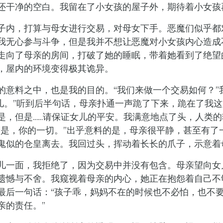
还干净的空白。我留在了小女孩的屋子外，期待着小女孩
子内，打算与母女进行交易，对母女下手。恶魔们似乎都
我无心参与斗争，但是我并不想让恶魔对小女孩内心造成
走向了母亲的房间，打破了她的睡眠，带着她看到了绝望
，屋内的环境变得极其诡异。
的意料之中，也是我的目的。“我们来做一个交易如何？”
女儿。”听到后半句话，母亲扑通一声跪了下来，跪在了我
是，但是……请保证女儿的平安。我满意地点了头，人类
价是，你的一切。”出乎意料的是，母亲很平静，甚至有了
鬼似的仓皇离去。我回过头，挥动着长长的爪子，示意着
儿一面，我拒绝了，因为交易中并没有包含。母亲望向女
遗憾与不舍。我窥视着母亲的内心，她正在抱怨着自己不
最后一句话：“孩子乖，妈妈不在的时候也不必怕，也不
亲的责任。”